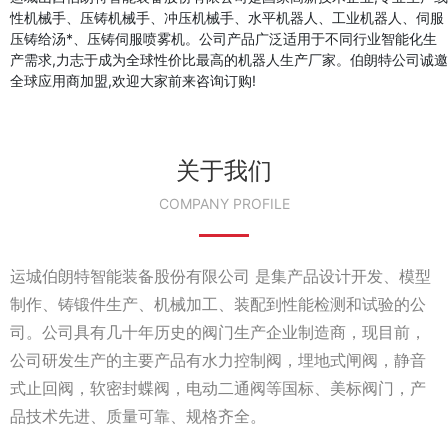
性机械手、压铸机械手、冲压机械手、水平机器人、工业机器人、伺服
压铸给汤*、压铸伺服喷雾机。公司产品广泛适用于不同行业智能化生
产需求,力志于成为全球性价比最高的机器人生产厂家。伯朗特公司诚邀
全球应用商加盟,欢迎大家前来咨询订购!
关于我们
COMPANY PROFILE
运城伯朗特智能装备股份有限公司 是集产品设计开发、模型
制作、铸锻件生产、机械加工、装配到性能检测和试验的公
司。公司具有几十年历史的阀门生产企业制造商，现目前，
公司研发生产的主要产品有水力控制阀，埋地式闸阀，静音
式止回阀，软密封蝶阀，电动二通阀等国标、美标阀门，产
品技术先进、质量可靠、规格齐全。