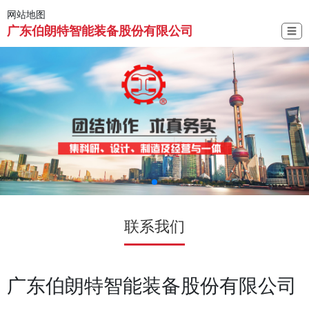
网站地图
广东伯朗特智能装备股份有限公司
☰
联系我们
广东伯朗特智能装备股份有限公司