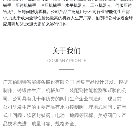
械手、压铸机械手、冲压机械手、水平机器人、工业机器人、伺服压铸
给汤*、压铸伺服喷雾机。公司产品广泛适用于不同行业智能化生产需
求,力志于成为全球性价比最高的机器人生产厂家。伯朗特公司诚邀全球
应用商加盟,欢迎大家前来咨询订购!
关于我们
COMPANY PROFILE
广东伯朗特智能装备股份有限公司 是集产品设计开发、模型
制作、铸锻件生产、机械加工、装配到性能检测和试验的公
司。公司具有几十年历史的阀门生产企业制造商，现目前，
公司研发生产的主要产品有水力控制阀，埋地式闸阀，静音
式止回阀，软密封蝶阀，电动二通阀等国标、美标阀门，产
品技术先进、质量可靠、规格齐全。