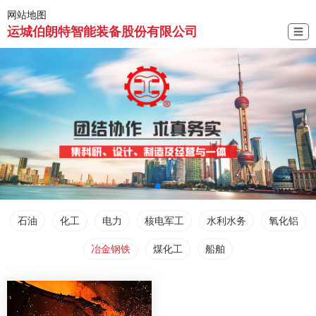
网站地图
运城伯朗特智能装备股份有限公司
☰
石油
化工
电力
核电军工
水利水务
氧化铝
冶金钢铁
煤化工
船舶