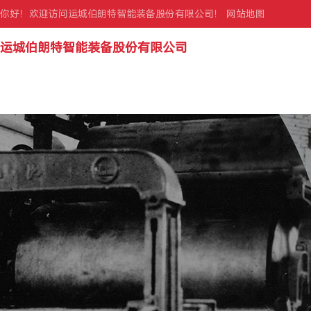
你好！欢迎访问运城伯朗特智能装备股份有限公司！
网站地图
运城伯朗特智能装备股份有限公司