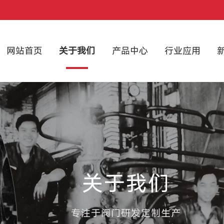
网站首页
关于我们
产品中心
行业应用
关于我们
专注于阀门研发定制生产