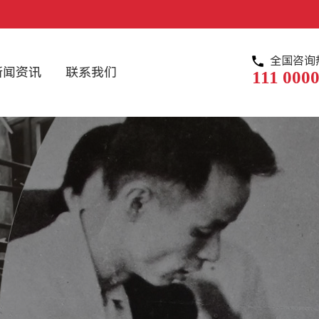
全国咨询
新闻资讯
联系我们
111 0000