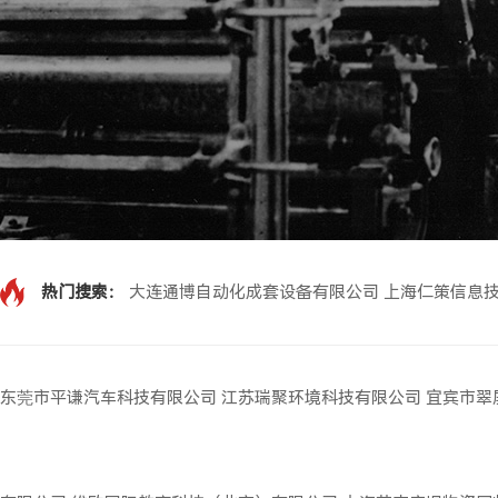
热门搜索：
大连通博自动化成套设备有限公司
上海仁策信息
东莞市平谦汽车科技有限公司
江苏瑞聚环境科技有限公司
宜宾市翠