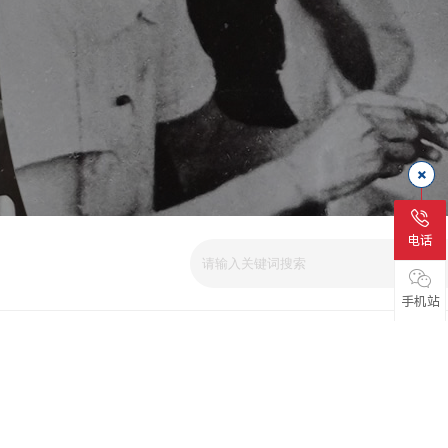
电话
手机站