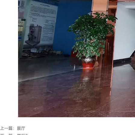
上一篇：
展厅