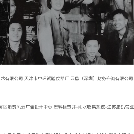
技术有限公司
天津市中环试验仪器厂
云鼎（深圳）财务咨询有限公司
屏区消费风云广告设计中心
塑料检查井-雨水收集系统-江苏康凯管业