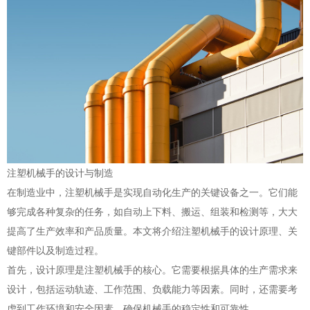
注塑机械手的设计与制造
在制造业中，注塑机械手是实现自动化生产的关键设备之一。它们能
够完成各种复杂的任务，如自动上下料、搬运、组装和检测等，大大
提高了生产效率和产品质量。本文将介绍注塑机械手的设计原理、关
键部件以及制造过程。
首先，设计原理是注塑机械手的核心。它需要根据具体的生产需求来
设计，包括运动轨迹、工作范围、负载能力等因素。同时，还需要考
虑到工作环境和安全因素，确保机械手的稳定性和可靠性。