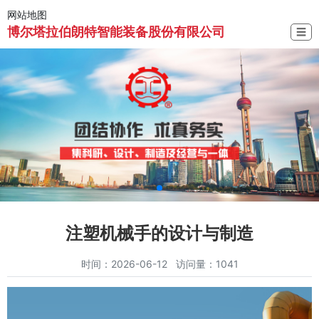
网站地图
博尔塔拉伯朗特智能装备股份有限公司
☰
注塑机械手的设计与制造
时间：2026-06-12 访问量：1041