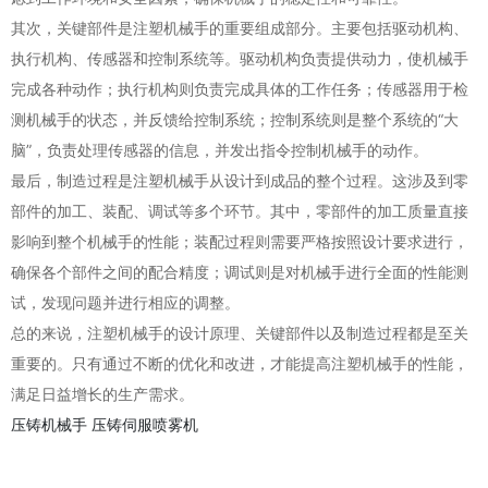
其次，关键部件是注塑机械手的重要组成部分。主要包括驱动机构、
执行机构、传感器和控制系统等。驱动机构负责提供动力，使机械手
完成各种动作；执行机构则负责完成具体的工作任务；传感器用于检
测机械手的状态，并反馈给控制系统；控制系统则是整个系统的“大
脑”，负责处理传感器的信息，并发出指令控制机械手的动作。
最后，制造过程是注塑机械手从设计到成品的整个过程。这涉及到零
部件的加工、装配、调试等多个环节。其中，零部件的加工质量直接
影响到整个机械手的性能；装配过程则需要严格按照设计要求进行，
确保各个部件之间的配合精度；调试则是对机械手进行全面的性能测
试，发现问题并进行相应的调整。
总的来说，注塑机械手的设计原理、关键部件以及制造过程都是至关
重要的。只有通过不断的优化和改进，才能提高注塑机械手的性能，
满足日益增长的生产需求。
压铸机械手
压铸伺服喷雾机