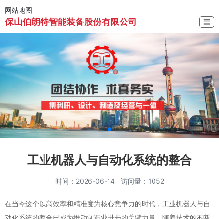
网站地图
保山伯朗特智能装备股份有限公司
☰
工业机器人与自动化系统的整合
时间：2026-06-14 访问量：1052
在当今这个以高效率和精准度为核心竞争力的时代，工业机器人与自
动化系统的整合已成为推动制造业进步的关键力量。随着技术的不断