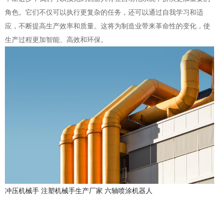
角色。它们不仅可以执行更复杂的任务，还可以通过自我学习和适
应，不断提高生产效率和质量。这将为制造业带来革命性的变化，使
生产过程更加智能、高效和环保。
冲压机械手
注塑机械手生产厂家
六轴喷涂机器人