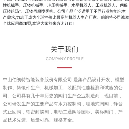
性机械手、压铸机械手、冲压机械手、水平机器人、工业机器人、伺服
压铸给汤*、压铸伺服喷雾机。公司产品广泛适用于不同行业智能化生
产需求,力志于成为全球性价比最高的机器人生产厂家。伯朗特公司诚邀
全球应用商加盟,欢迎大家前来咨询订购!
关于我们
COMPANY PROFILE
中山伯朗特智能装备股份有限公司 是集产品设计开发、模型
制作、铸锻件生产、机械加工、装配到性能检测和试验的公
司。公司具有几十年历史的阀门生产企业制造商，现目前，
公司研发生产的主要产品有水力控制阀，埋地式闸阀，静音
式止回阀，软密封蝶阀，电动二通阀等国标、美标阀门，产
品技术先进、质量可靠、规格齐全。