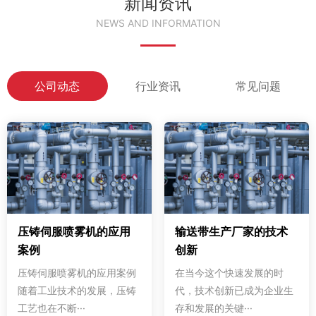
新闻资讯
NEWS AND INFORMATION
公司动态
行业资讯
常见问题
压铸伺服喷雾机的应用
输送带生产厂家的技术
案例
创新
压铸伺服喷雾机的应用案例
在当今这个快速发展的时
随着工业技术的发展，压铸
代，技术创新已成为企业生
工艺也在不断···
存和发展的关键···