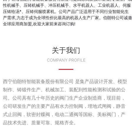
性机械手、压铸机械手、冲压机械手、水平机器人、工业机器人、伺服
压铸给汤*、压铸伺服喷雾机。公司产品广泛适用于不同行业智能化生
产需求,力志于成为全球性价比最高的机器人生产厂家。伯朗特公司诚邀
全球应用商加盟,欢迎大家前来咨询订购!
关于我们
COMPANY PROFILE
西宁伯朗特智能装备股份有限公司 是集产品设计开发、模型
制作、铸锻件生产、机械加工、装配到性能检测和试验的公
司。公司具有几十年历史的阀门生产企业制造商，现目前，
公司研发生产的主要产品有水力控制阀，埋地式闸阀，静音
式止回阀，软密封蝶阀，电动二通阀等国标、美标阀门，产
品技术先进、质量可靠、规格齐全。