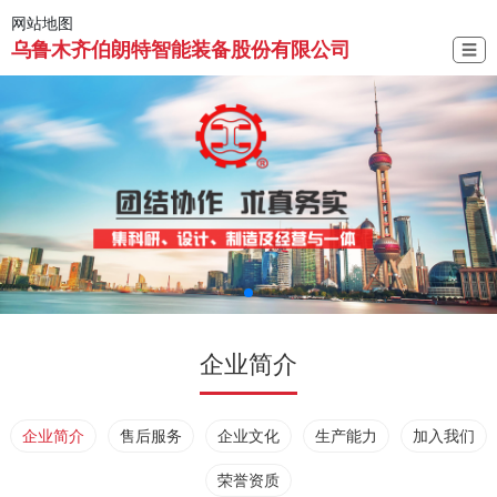
网站地图
乌鲁木齐伯朗特智能装备股份有限公司
☰
企业简介
企业简介
售后服务
企业文化
生产能力
加入我们
荣誉资质