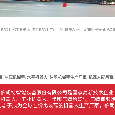
机械手,水平机器人,注塑机械手生产厂家,机器人应用商加盟,压铸伺服喷
用
,
冲压机械手
,
水平机器人
,
注塑机械手生产厂家
,
机器人应用商
江伯朗特智能装备股份有限公司是国家高新技术企业
平机器人、工业机器人、伺服压铸给汤*、压铸伺服
力志于成为全球性价比最高的机器人生产厂家。伯朗