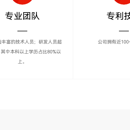
专业团队
专利
验丰富的技术人员；研发人员超
公司拥有近100
，其中本科以上学历占比80%以
上。