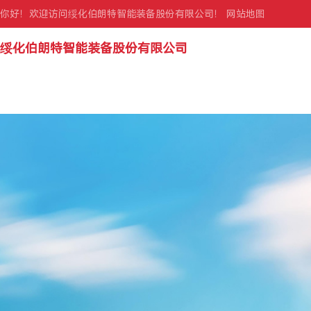
你好！欢迎访问绥化伯朗特智能装备股份有限公司！
网站地图
绥化伯朗特智能装备股份有限公司