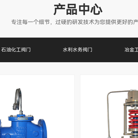
产品中心
专注每一个细节，过硬的研发技术为您提供更好的
石油化工阀门
水利水务阀门
冶金