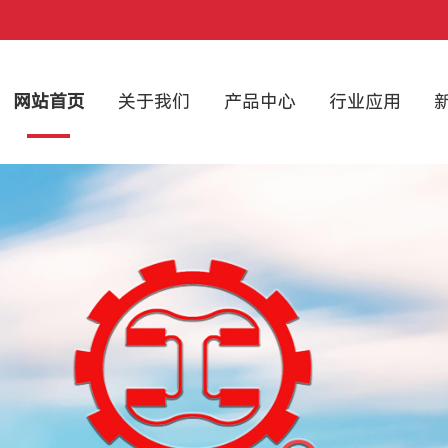
网站首页
关于我们
产品中心
行业应用