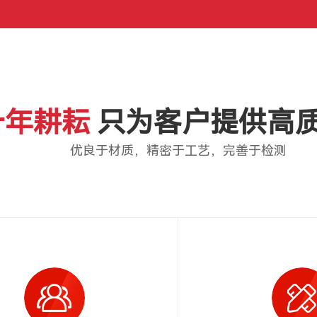
十年耕耘
只为客户提供高
优良于材质，精密于工艺，完善于检测