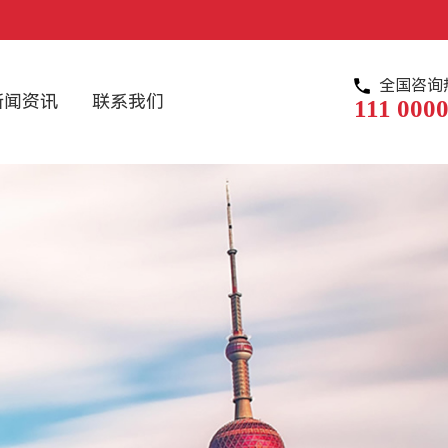
全国咨询
新闻资讯
联系我们
111 0000