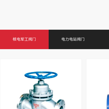
核电军工阀门
电力电站阀门