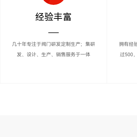
经验丰富
几十年专注于阀门研发定制生产；集研
拥有经
发、设计、生产、销售服务于一体
过500