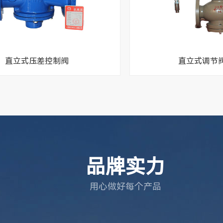
直立式压差控制阀
直立式调节阀5
品牌实力
用心做好每个产品