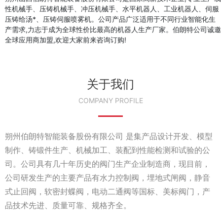
性机械手、压铸机械手、冲压机械手、水平机器人、工业机器人、伺服
压铸给汤*、压铸伺服喷雾机。公司产品广泛适用于不同行业智能化生
产需求,力志于成为全球性价比最高的机器人生产厂家。伯朗特公司诚邀
全球应用商加盟,欢迎大家前来咨询订购!
关于我们
COMPANY PROFILE
朔州伯朗特智能装备股份有限公司 是集产品设计开发、模型
制作、铸锻件生产、机械加工、装配到性能检测和试验的公
司。公司具有几十年历史的阀门生产企业制造商，现目前，
公司研发生产的主要产品有水力控制阀，埋地式闸阀，静音
式止回阀，软密封蝶阀，电动二通阀等国标、美标阀门，产
品技术先进、质量可靠、规格齐全。