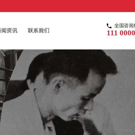
全国咨询
新闻资讯
联系我们
111 0000