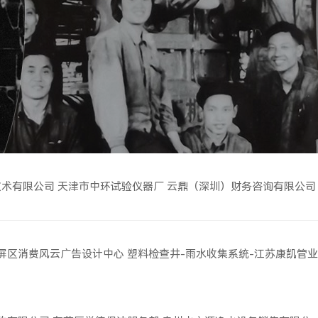
技术有限公司
天津市中环试验仪器厂
云鼎（深圳）财务咨询有限公司
屏区消费风云广告设计中心
塑料检查井-雨水收集系统-江苏康凯管业