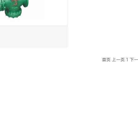
首页
上一页
1
下