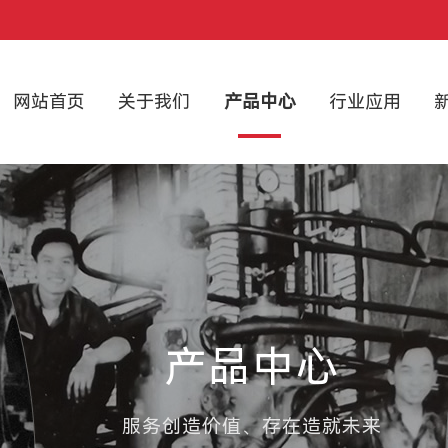
网站首页
关于我们
产品中心
行业应用
产品中心
服务创造价值、存在造就未来