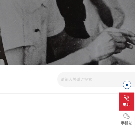
电话
手机站