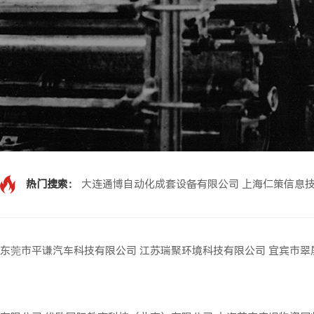
热门搜索：
大连通博自动化成套设备有限公司
上海仁策信息
东莞市平谦汽车科技有限公司
江苏瑞聚环境科技有限公司
宜宾市翠