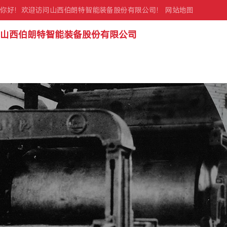
你好！欢迎访问山西伯朗特智能装备股份有限公司！
网站地图
山西伯朗特智能装备股份有限公司