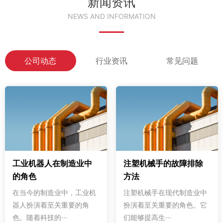
新闻资讯
NEWS AND INFORMATION
公司动态
行业资讯
常见问题
工业机器人在制造业中
注塑机械手的故障排除
的角色
方法
在当今的制造业中，工业机
注塑机械手在现代制造业中
器人扮演着至关重要的角
扮演着至关重要的角色。它
色。随着科技的···
们能够提高生···