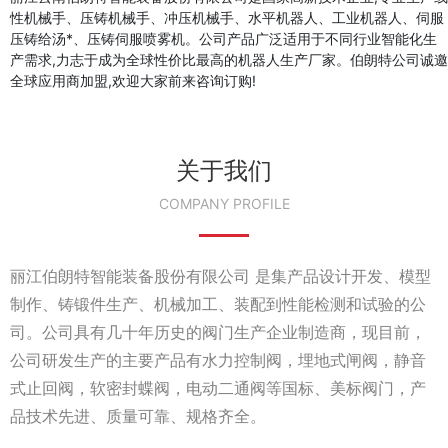
性机械手、压铸机械手、冲压机械手、水平机器人、工业机器人、伺服
压铸给汤*、压铸伺服喷雾机。公司产品广泛适用于不同行业智能化生
产需求,力志于成为全球性价比最高的机器人生产厂家。伯朗特公司诚邀
全球应用商加盟,欢迎大家前来咨询订购!
关于我们
COMPANY PROFILE
丽江伯朗特智能装备股份有限公司 是集产品设计开发、模型
制作、铸锻件生产、机械加工、装配到性能检测和试验的公
司。公司具有几十年历史的阀门生产企业制造商，现目前，
公司研发生产的主要产品有水力控制阀，埋地式闸阀，静音
式止回阀，软密封蝶阀，电动二通阀等国标、美标阀门，产
品技术先进、质量可靠、规格齐全。