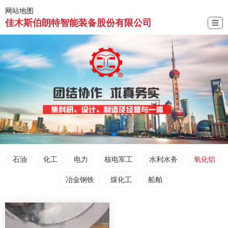
网站地图
佳木斯伯朗特智能装备股份有限公司
☰
石油
化工
电力
核电军工
水利水务
氧化铝
冶金钢铁
煤化工
船舶