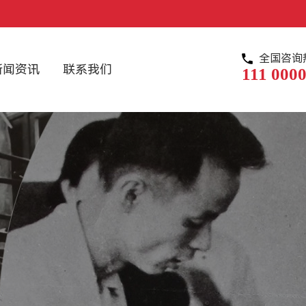
全国咨询
新闻资讯
联系我们
111 0000