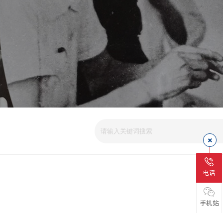
电话
手机站