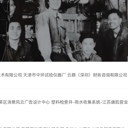
技术有限公司
天津市中环试验仪器厂
云鼎（深圳）财务咨询有限公司
屏区消费风云广告设计中心
塑料检查井-雨水收集系统-江苏康凯管业