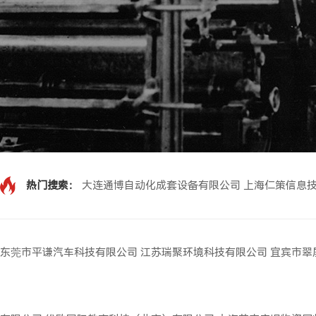
热门搜索：
大连通博自动化成套设备有限公司
上海仁策信息
东莞市平谦汽车科技有限公司
江苏瑞聚环境科技有限公司
宜宾市翠