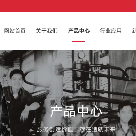
网站首页
关于我们
产品中心
行业应用
产品中心
服务创造价值、存在造就未来