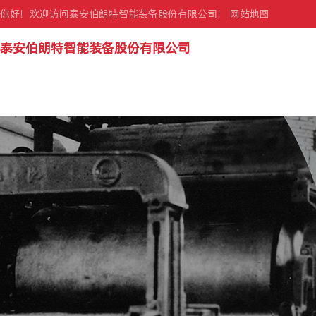
你好！欢迎访问泰安伯朗特智能装备股份有限公司！
网站地图
泰安伯朗特智能装备股份有限公司