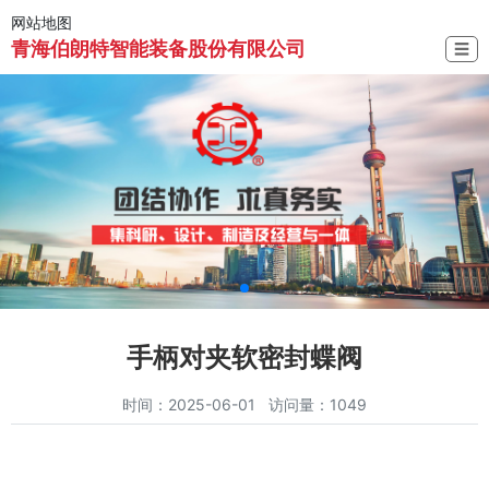
网站地图
青海伯朗特智能装备股份有限公司
☰
手柄对夹软密封蝶阀
时间：2025-06-01 访问量：1049