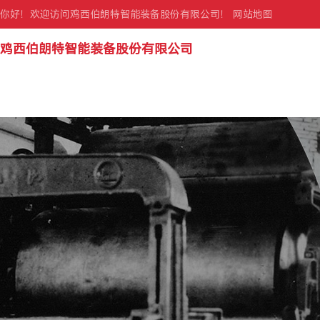
你好！欢迎访问鸡西伯朗特智能装备股份有限公司！
网站地图
鸡西伯朗特智能装备股份有限公司