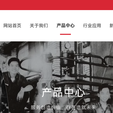
网站首页
关于我们
产品中心
行业应用
产品中心
服务创造价值、存在造就未来