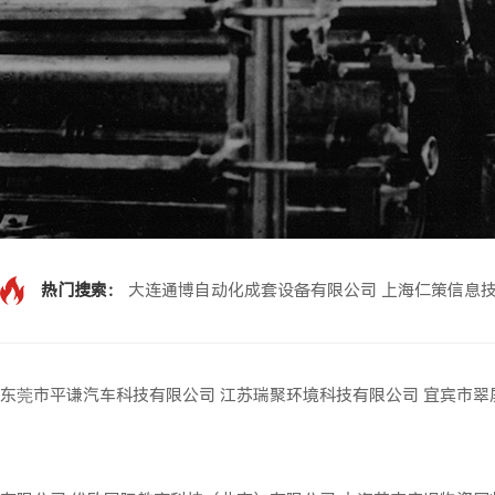
热门搜索：
大连通博自动化成套设备有限公司
上海仁策信息
东莞市平谦汽车科技有限公司
江苏瑞聚环境科技有限公司
宜宾市翠