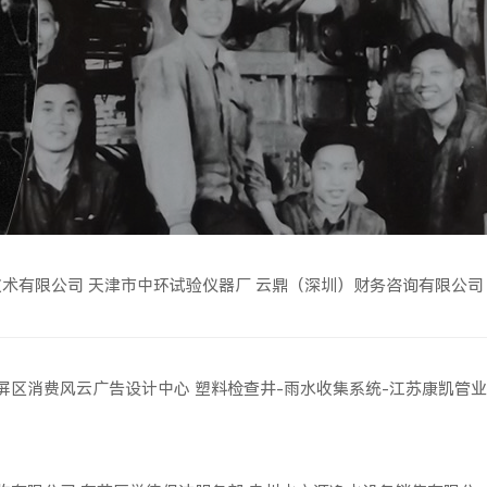
技术有限公司
天津市中环试验仪器厂
云鼎（深圳）财务咨询有限公司
屏区消费风云广告设计中心
塑料检查井-雨水收集系统-江苏康凯管业