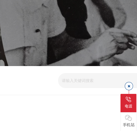
电话
手机站