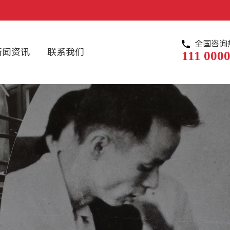
全国咨询
新闻资讯
联系我们
111 0000