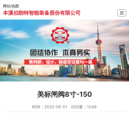
网站地图
本溪伯朗特智能装备股份有限公司
☰
美标闸阀8寸-150
时间：2025-06-01 访问量：1048